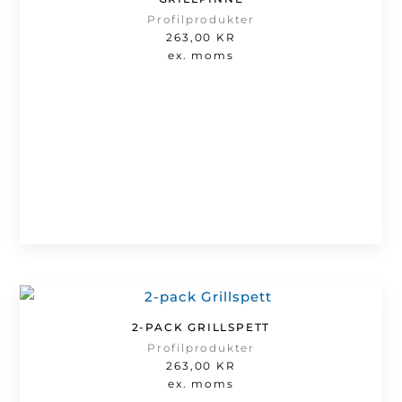
Profilprodukter
263,00
KR
ex. moms
2-PACK GRILLSPETT
Profilprodukter
263,00
KR
ex. moms