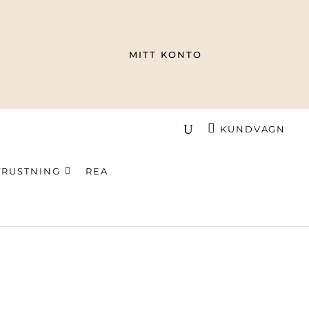
MITT KONTO
KUNDVAGN
TRUSTNING
REA