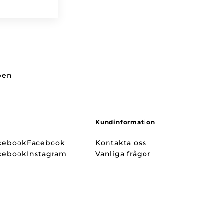
ppen
Kundinformation
Facebook
Kontakta oss
Instagram
Vanliga frågor