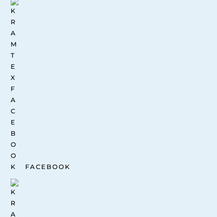
FACEBOOK