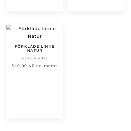
FÖRKLÄDE LINNE
NATUR
Profilkläder
340,00
KR
ex. moms