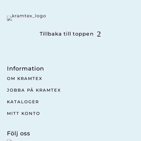
Tillbaka till toppen
Information
OM KRAMTEX
JOBBA PÅ KRAMTEX
KATALOGER
MITT KONTO
Följ oss