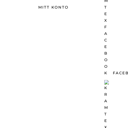
MITT KONTO
FACE