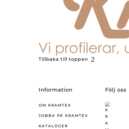
Tillbaka till toppen
Information
Följ oss
OM KRAMTEX
JOBBA PÅ KRAMTEX
KATALOGER