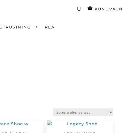
KUNDVAGN
UTRUSTNING
REA