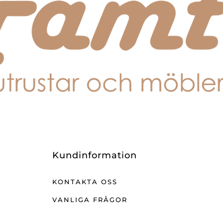
Kundinformation
KONTAKTA OSS
VANLIGA FRÅGOR