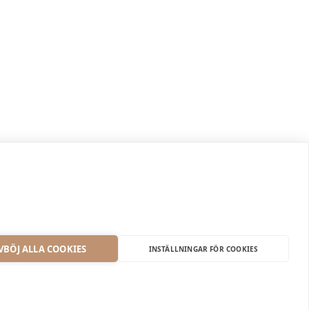
VBÖJ ALLA COOKIES
INSTÄLLNINGAR FÖR COOKIES