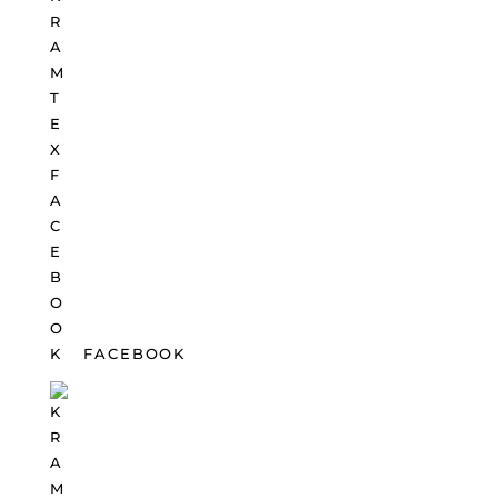
FACEBOOK