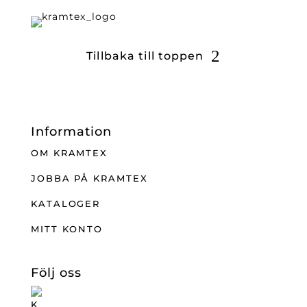
Tillbaka till toppen
Information
OM KRAMTEX
JOBBA PÅ KRAMTEX
KATALOGER
MITT KONTO
Följ oss