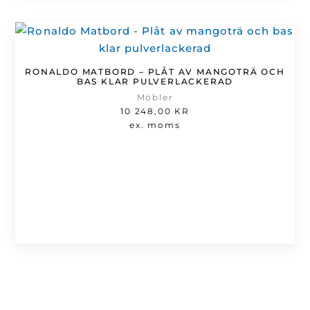
RONALDO MATBORD – PLÅT AV MANGOTRÄ OCH
BAS KLAR PULVERLACKERAD
Möbler
10 248,00
KR
ex. moms