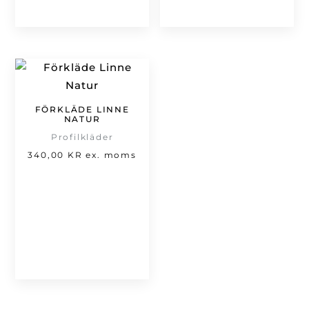
FÖRKLÄDE LINNE
NATUR
Profilkläder
340,00
KR
ex. moms