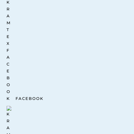
FACEBOOK