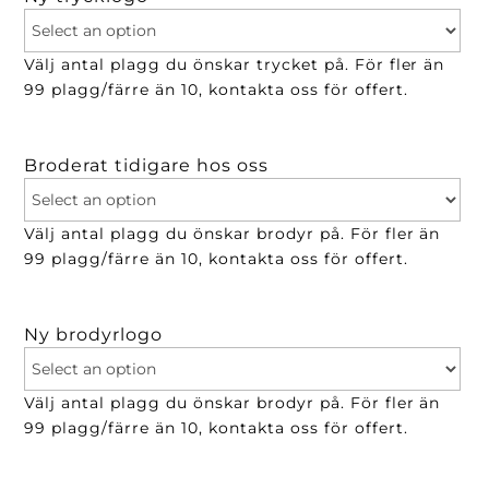
Välj antal plagg du önskar trycket på. För fler än
99 plagg/färre än 10, kontakta oss för offert.
Broderat tidigare hos oss
Välj antal plagg du önskar brodyr på. För fler än
99 plagg/färre än 10, kontakta oss för offert.
Ny brodyrlogo
Välj antal plagg du önskar brodyr på. För fler än
99 plagg/färre än 10, kontakta oss för offert.