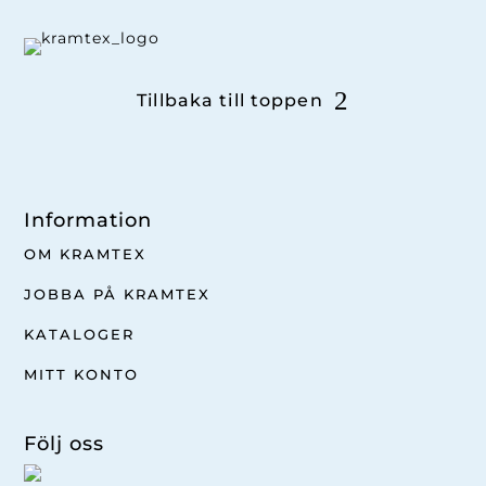
Tillbaka till toppen
Information
OM KRAMTEX
JOBBA PÅ KRAMTEX
KATALOGER
MITT KONTO
Följ oss