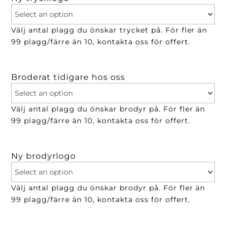
Välj antal plagg du önskar trycket på. För fler än
99 plagg/färre än 10, kontakta oss för offert.
Broderat tidigare hos oss
Välj antal plagg du önskar brodyr på. För fler än
99 plagg/färre än 10, kontakta oss för offert.
Ny brodyrlogo
Välj antal plagg du önskar brodyr på. För fler än
99 plagg/färre än 10, kontakta oss för offert.