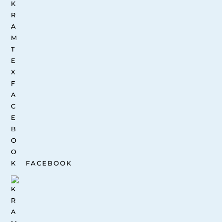
FACEBOOK