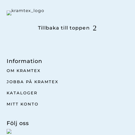
Tillbaka till toppen
Information
OM KRAMTEX
JOBBA PÅ KRAMTEX
KATALOGER
MITT KONTO
Följ oss