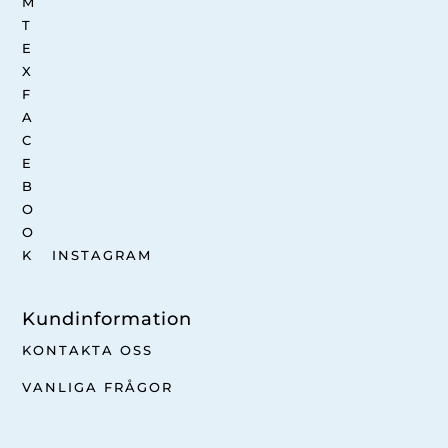
INSTAGRAM
Kundinformation
KONTAKTA OSS
VANLIGA FRÅGOR