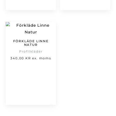
FÖRKLÄDE LINNE
NATUR
Profilkläder
340,00
KR
ex. moms