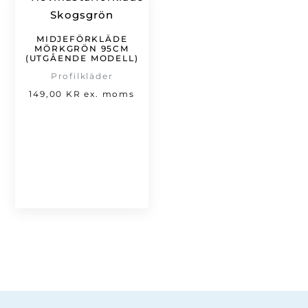
MIDJEFÖRKLÄDE
MÖRKGRÖN 95CM
(UTGÅENDE MODELL)
Profilkläder
149,00
KR
ex. moms