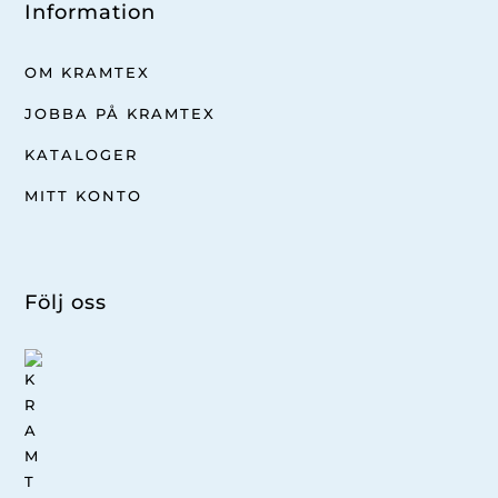
Information
OM KRAMTEX
JOBBA PÅ KRAMTEX
KATALOGER
MITT KONTO
Följ oss