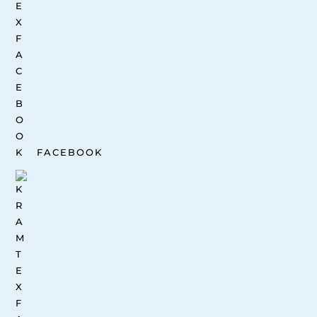
FACEBOOK