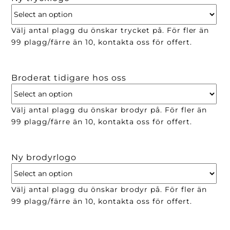
Välj antal plagg du önskar trycket på. För fler än
99 plagg/färre än 10, kontakta oss för offert.
Broderat tidigare hos oss
Välj antal plagg du önskar brodyr på. För fler än
99 plagg/färre än 10, kontakta oss för offert.
Ny brodyrlogo
Välj antal plagg du önskar brodyr på. För fler än
99 plagg/färre än 10, kontakta oss för offert.