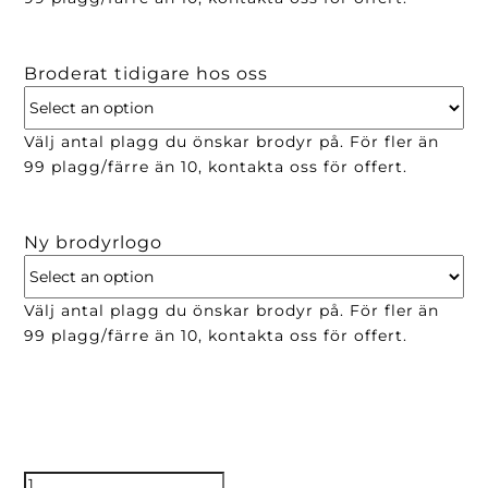
Broderat tidigare hos oss
Välj antal plagg du önskar brodyr på. För fler än
99 plagg/färre än 10, kontakta oss för offert.
Ny brodyrlogo
Välj antal plagg du önskar brodyr på. För fler än
99 plagg/färre än 10, kontakta oss för offert.
25mm