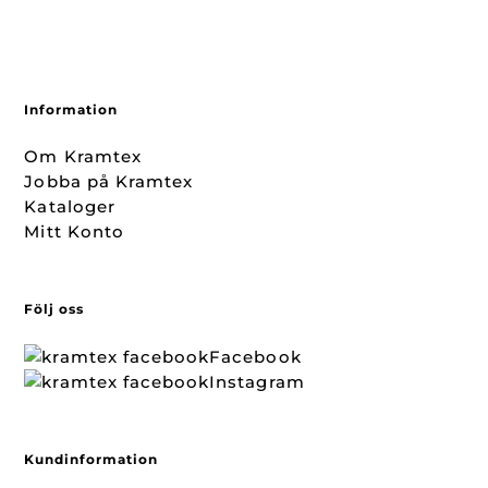
Information
Om Kramtex
Jobba på Kramtex
Kataloger
Mitt Konto
Följ oss
Facebook
Instagram
Kundinformation