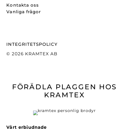
Kontakta oss
Vanliga frågor
INTEGRITETSPOLICY
© 2026 KRAMTEX AB
FÖRÄDLA PLAGGEN HOS
KRAMTEX
Vårt erbjudnade