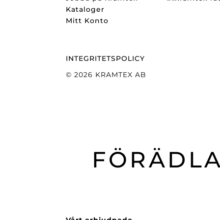
Kataloger
Mitt Konto
INTEGRITETSPOLICY
© 2026 KRAMTEX AB
FÖRÄDLA