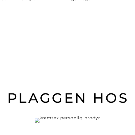
 PLAGGEN HOS