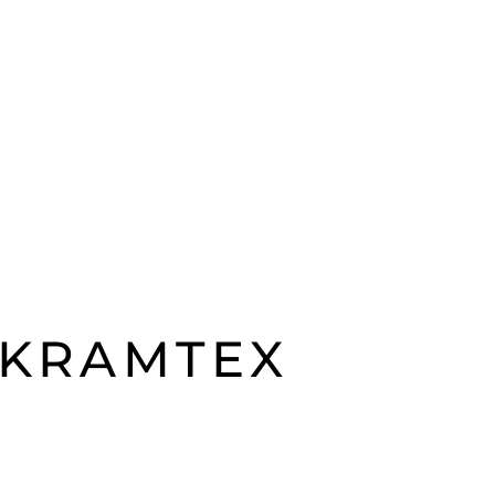
 KRAMTEX