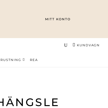
MITT KONTO
KUNDVAGN
TRUSTNING
REA
HÄNGSLE