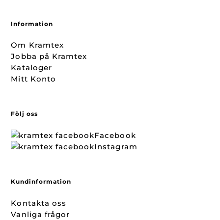
Information
Om Kramtex
Jobba på Kramtex
Kataloger
Mitt Konto
Följ oss
Facebook
Instagram
Kundinformation
Kontakta oss
Vanliga frågor