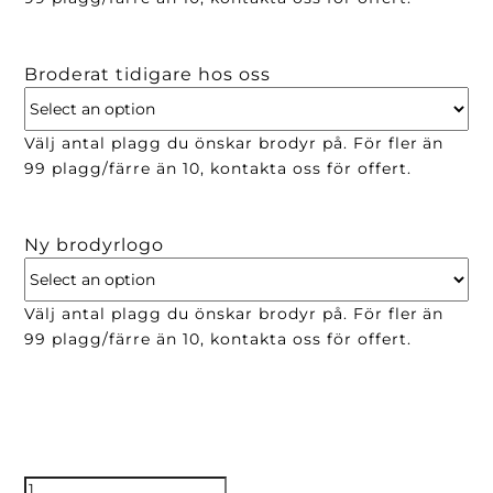
Broderat tidigare hos oss
Välj antal plagg du önskar brodyr på. För fler än
99 plagg/färre än 10, kontakta oss för offert.
Ny brodyrlogo
Välj antal plagg du önskar brodyr på. För fler än
99 plagg/färre än 10, kontakta oss för offert.
35mm