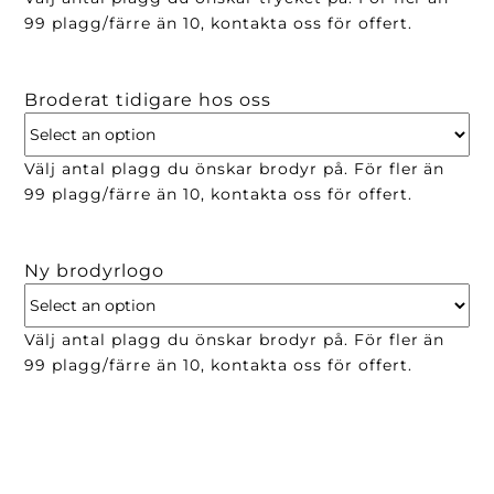
99 plagg/färre än 10, kontakta oss för offert.
Broderat tidigare hos oss
Välj antal plagg du önskar brodyr på. För fler än
99 plagg/färre än 10, kontakta oss för offert.
Ny brodyrlogo
Välj antal plagg du önskar brodyr på. För fler än
99 plagg/färre än 10, kontakta oss för offert.