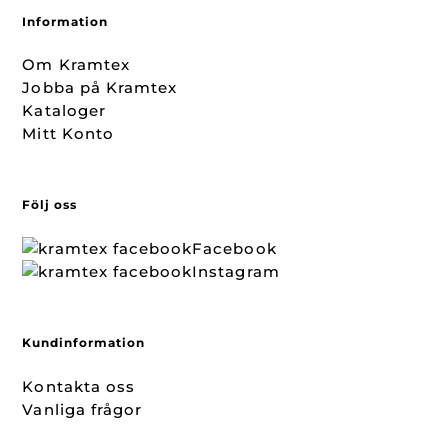
Information
Om Kramtex
Jobba på Kramtex
Kataloger
Mitt Konto
Följ oss
Facebook
Instagram
Kundinformation
Kontakta oss
Vanliga frågor