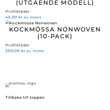
(UTGÅENDE MODELL)
Profilkläder
45,00
kr
ex. moms
KOCKMÖSSA NONWOVEN
(10-PACK)
Profilkläder
300,00
kr
ex. moms
Tillbaka till toppen