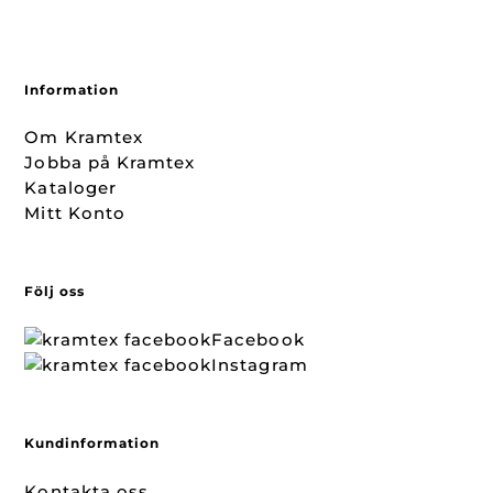
Information
Om Kramtex
Jobba på Kramtex
Kataloger
Mitt Konto
Följ oss
Facebook
Instagram
Kundinformation
Kontakta oss