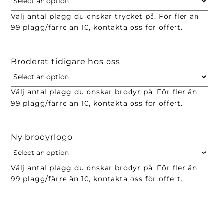
Välj antal plagg du önskar trycket på. För fler än
99 plagg/färre än 10, kontakta oss för offert.
Broderat tidigare hos oss
Välj antal plagg du önskar brodyr på. För fler än
99 plagg/färre än 10, kontakta oss för offert.
Ny brodyrlogo
Välj antal plagg du önskar brodyr på. För fler än
99 plagg/färre än 10, kontakta oss för offert.