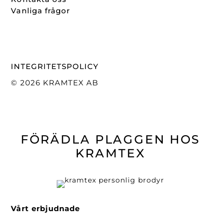
Vanliga frågor
INTEGRITETSPOLICY
© 2026 KRAMTEX AB
FÖRÄDLA PLAGGEN HOS
KRAMTEX
Vårt erbjudnade