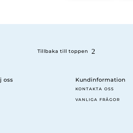
Tillbaka till toppen
j oss
Kundinformation
KONTAKTA OSS
VANLIGA FRÅGOR