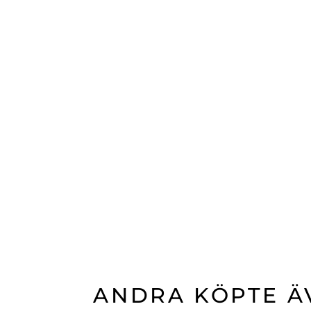
ANDRA KÖPTE Ä