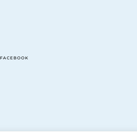
FACEBOOK