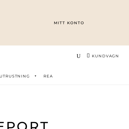
MITT KONTO
KUNDVAGN
UTRUSTNING
REA
EPORT