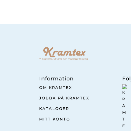
Information
Föl
OM KRAMTEX
JOBBA PÅ KRAMTEX
KATALOGER
MITT KONTO