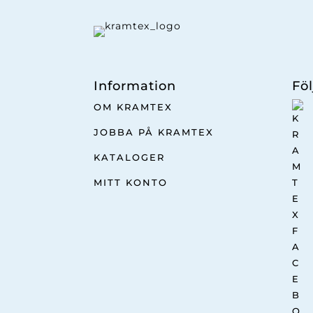
Information
Föl
OM KRAMTEX
JOBBA PÅ KRAMTEX
KATALOGER
MITT KONTO