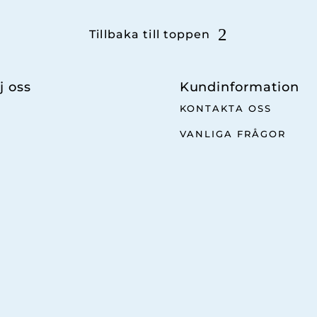
Tillbaka till toppen
j oss
Kundinformation
KONTAKTA OSS
VANLIGA FRÅGOR