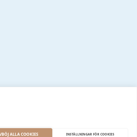
VBÖJ ALLA COOKIES
INSTÄLLNINGAR FÖR COOKIES