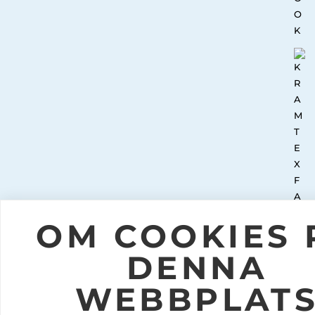
OM COOKIES 
DENNA
WEBBPLAT