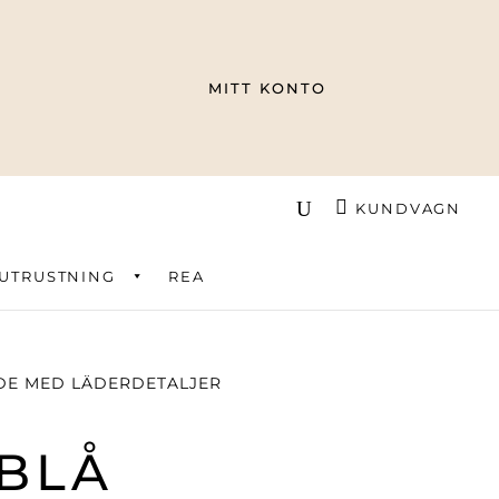
MITT KONTO
KUNDVAGN
UTRUSTNING
REA
DE MED LÄDERDETALJER
BLÅ