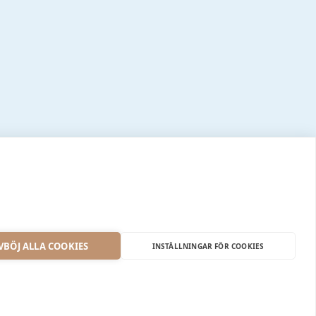
VBÖJ ALLA COOKIES
INSTÄLLNINGAR FÖR COOKIES