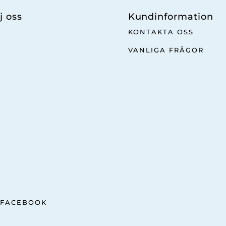
j oss
Kundinformation
KONTAKTA OSS
VANLIGA FRÅGOR
FACEBOOK