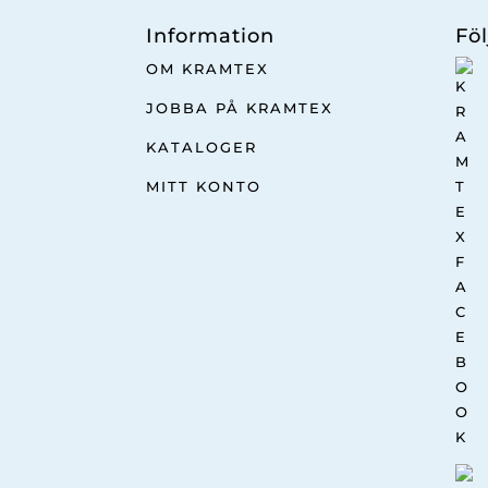
Information
Föl
OM KRAMTEX
JOBBA PÅ KRAMTEX
KATALOGER
MITT KONTO