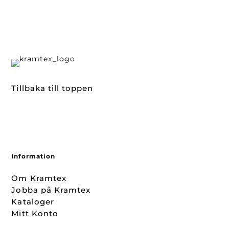
Tillbaka till toppen
Information
Om Kramtex
Jobba på Kramtex
Kataloger
Mitt Konto