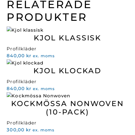
RELATERADE
PRODUKTER
KJOL KLASSISK
Profilkläder
840,00
kr
ex. moms
KJOL KLOCKAD
Profilkläder
840,00
kr
ex. moms
KOCKMÖSSA NONWOVEN
(10-PACK)
Profilkläder
300,00
kr
ex. moms