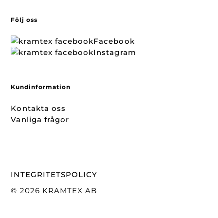
Följ oss
Facebook
Instagram
Kundinformation
Kontakta oss
Vanliga frågor
INTEGRITETSPOLICY
© 2026 KRAMTEX AB