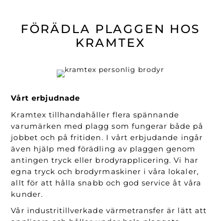
FÖRÄDLA PLAGGEN HOS
KRAMTEX
Vårt erbjudnade
Kramtex tillhandahåller flera spännande
varumärken med plagg som fungerar både på
jobbet och på fritiden. I vårt erbjudande ingår
även hjälp med förädling av plaggen genom
antingen tryck eller brodyrapplicering. Vi har
egna tryck och brodyrmaskiner i våra lokaler,
allt för att hålla snabb och god service åt våra
kunder.
Vår industritillverkade värmetransfer är lätt att