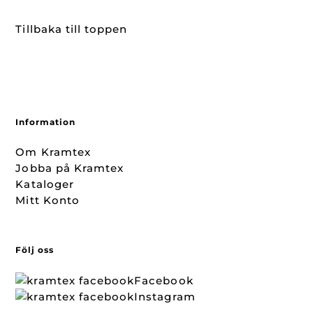
Tillbaka till toppen
Information
Om Kramtex
Jobba på Kramtex
Kataloger
Mitt Konto
Följ oss
Facebook
Instagram