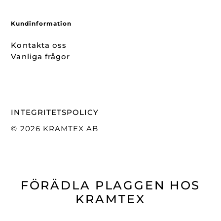
Kundinformation
Kontakta oss
Vanliga frågor
INTEGRITETSPOLICY
© 2026 KRAMTEX AB
FÖRÄDLA PLAGGEN HOS
KRAMTEX