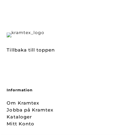
Tillbaka till toppen
Information
Om Kramtex
Jobba på Kramtex
Kataloger
Mitt Konto