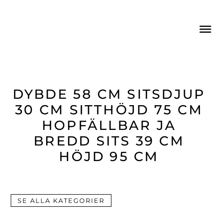
DYBDE 58 CM SITSDJUP
30 CM SITTHÖJD 75 CM
HOPFÄLLBAR JA
BREDD SITS 39 CM
HÖJD 95 CM
SE ALLA KATEGORIER