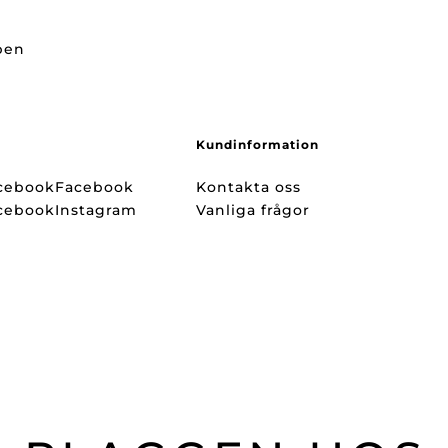
ppen
Kundinformation
Facebook
Kontakta oss
Instagram
Vanliga frågor