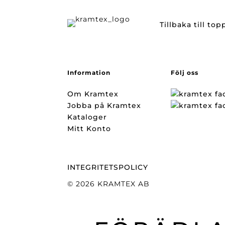
Tillbaka till to
Information
Följ oss
Om Kramtex
Jobba på Kramtex
Kataloger
Mitt Konto
INTEGRITETSPOLICY
© 2026 KRAMTEX AB