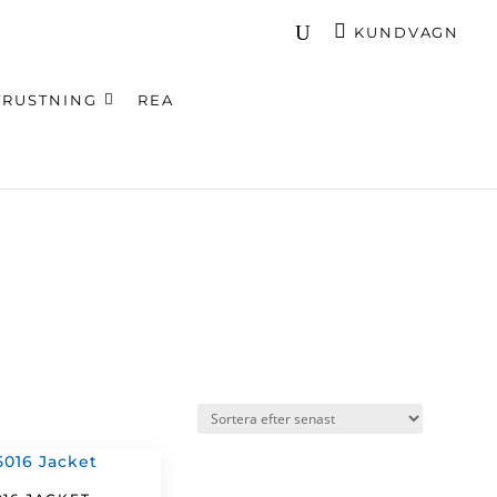
KUNDVAGN
TRUSTNING
REA