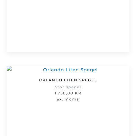
ORLANDO LITEN SPEGEL
Stor spegel
1 758,00
KR
ex. moms