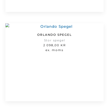
ORLANDO SPEGEL
Stor spegel
2 098,00
KR
ex. moms