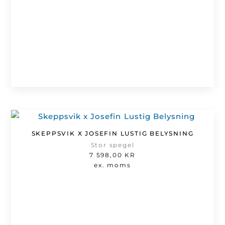
SKEPPSVIK X JOSEFIN LUSTIG BELYSNING
Stor spegel
7 598,00
KR
ex. moms