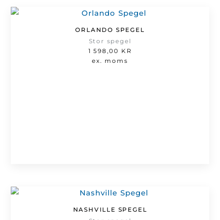
ORLANDO SPEGEL
Stor spegel
1 598,00
KR
ex. moms
NASHVILLE SPEGEL