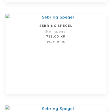
SEBRING SPEGEL
Stor spegel
798,00
KR
ex. moms