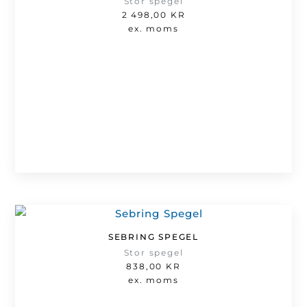
Stor spegel
2 498,00
KR
ex. moms
SEBRING SPEGEL
Stor spegel
838,00
KR
ex. moms