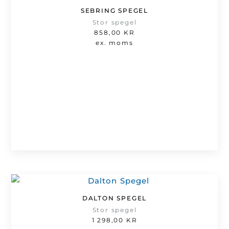
SEBRING SPEGEL
Stor spegel
858,00
KR
ex. moms
DALTON SPEGEL
Stor spegel
1 298,00
KR