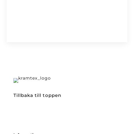
Tillbaka till toppen