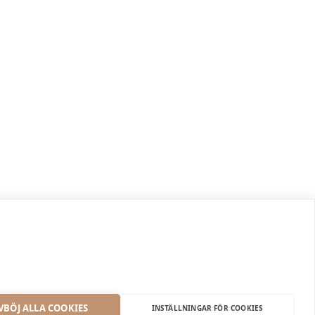
VBÖJ ALLA COOKIES
INSTÄLLNINGAR FÖR COOKIES