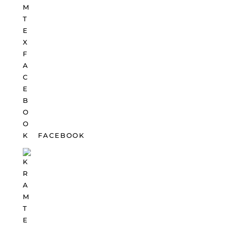
FACEBOOK