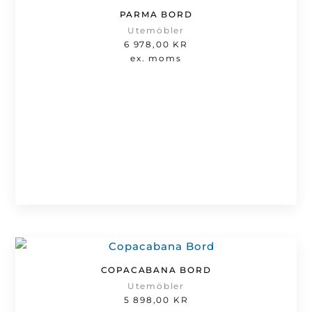
PARMA BORD
Utemöbler
6 978,00
KR
ex. moms
COPACABANA BORD
Utemöbler
5 898,00
KR