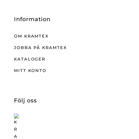
Information
OM KRAMTEX
JOBBA PÅ KRAMTEX
KATALOGER
MITT KONTO
Följ oss