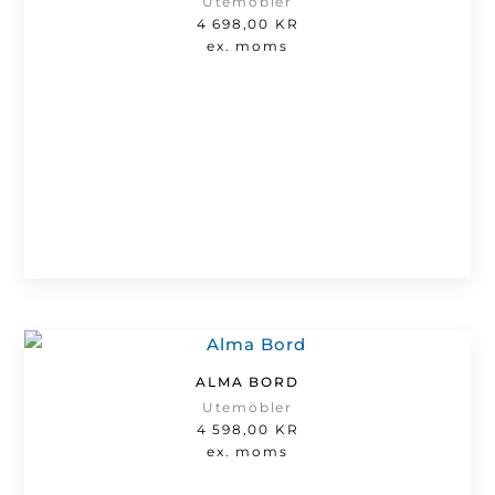
Utemöbler
4 698,00
KR
ex. moms
ALMA BORD
Utemöbler
4 598,00
KR
ex. moms