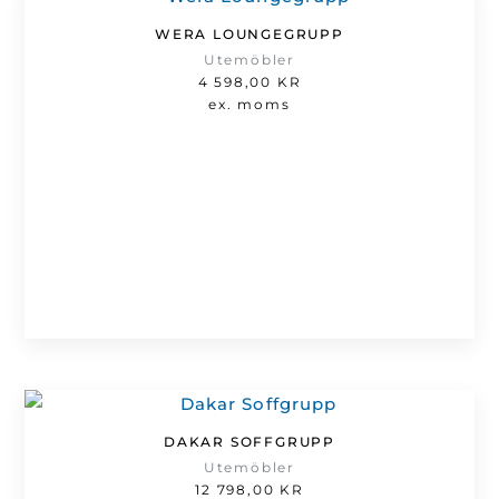
WERA LOUNGEGRUPP
Utemöbler
4 598,00
KR
ex. moms
DAKAR SOFFGRUPP
Utemöbler
12 798,00
KR