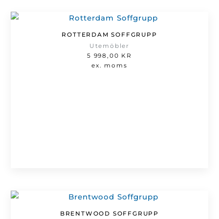
ROTTERDAM SOFFGRUPP
Utemöbler
5 998,00
KR
ex. moms
BRENTWOOD SOFFGRUPP