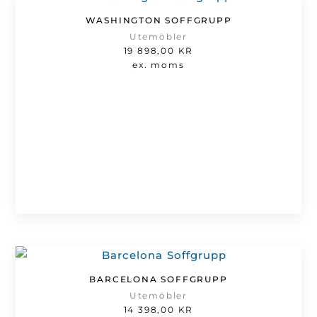
WASHINGTON SOFFGRUPP
Utemöbler
19 898,00
KR
ex. moms
BARCELONA SOFFGRUPP
Utemöbler
14 398,00
KR