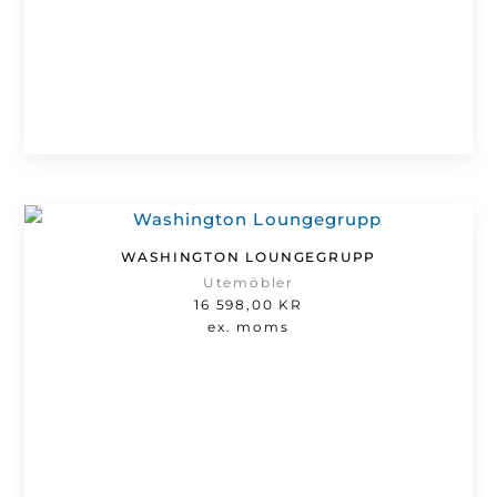
WASHINGTON LOUNGEGRUPP
Utemöbler
16 598,00
KR
ex. moms