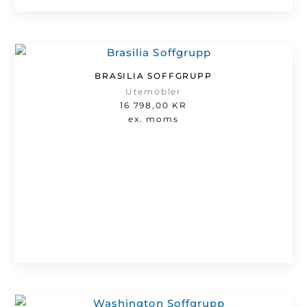
BRASILIA SOFFGRUPP
Utemöbler
16 798,00
KR
ex. moms