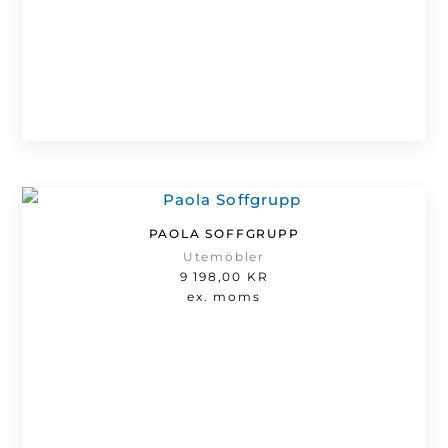
PAOLA SOFFGRUPP
Utemöbler
9 198,00
KR
ex. moms