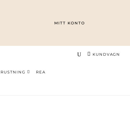
MITT KONTO
KUNDVAGN
TRUSTNING
REA