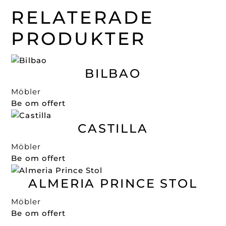
RELATERADE
PRODUKTER
BILBAO
Möbler
Be om offert
CASTILLA
Möbler
Be om offert
ALMERIA PRINCE STOL
Möbler
Be om offert