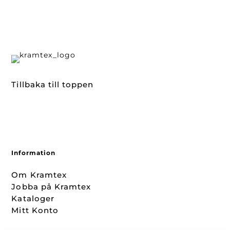
Tillbaka till toppen
Information
Om Kramtex
Jobba på Kramtex
Kataloger
Mitt Konto