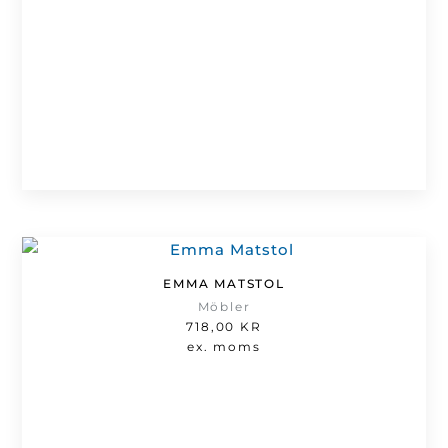
EMMA MATSTOL
Möbler
718,00
KR
ex. moms