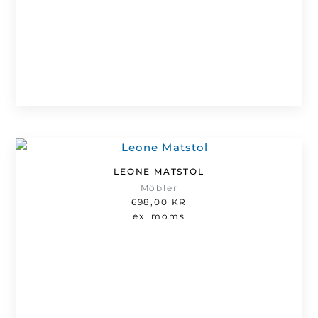
LEONE MATSTOL
Möbler
698,00
KR
ex. moms