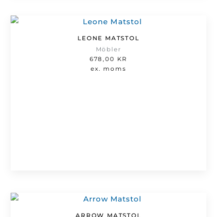
LEONE MATSTOL
Möbler
678,00
KR
ex. moms
ARROW MATSTOL