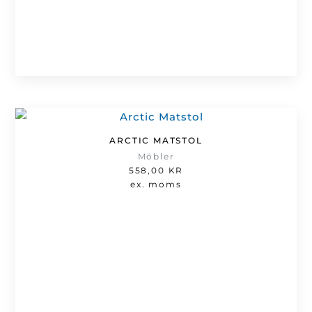
ARCTIC MATSTOL
Möbler
558,00
KR
ex. moms