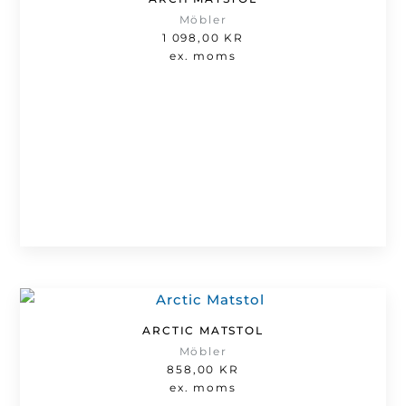
Möbler
1 098,00
KR
ex. moms
ARCTIC MATSTOL
Möbler
858,00
KR
ex. moms