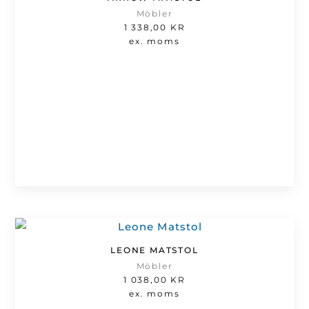
Möbler
1 338,00
KR
ex. moms
LEONE MATSTOL
Möbler
1 038,00
KR
ex. moms