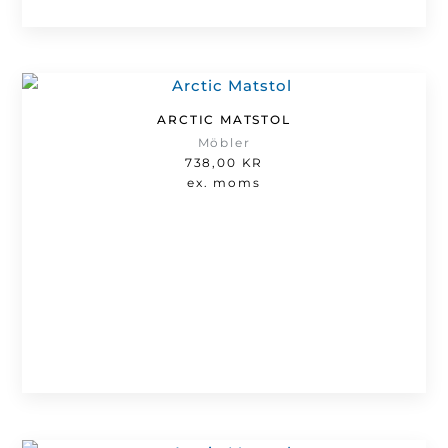
ARCTIC MATSTOL
Möbler
738,00
KR
ex. moms