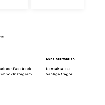
ppen
Kundinformation
Facebook
Kontakta oss
Instagram
Vanliga frågor