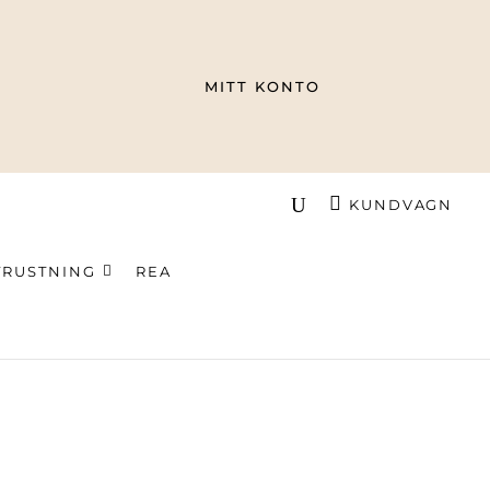
MITT KONTO
KUNDVAGN
TRUSTNING
REA