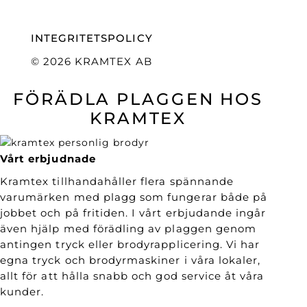
INTEGRITETSPOLICY
© 2026 KRAMTEX AB
FÖRÄDLA PLAGGEN HOS
KRAMTEX
Vårt erbjudnade
Kramtex tillhandahåller flera spännande
varumärken med plagg som fungerar både på
jobbet och på fritiden. I vårt erbjudande ingår
även hjälp med förädling av plaggen genom
antingen tryck eller brodyrapplicering. Vi har
egna tryck och brodyrmaskiner i våra lokaler,
allt för att hålla snabb och god service åt våra
kunder.