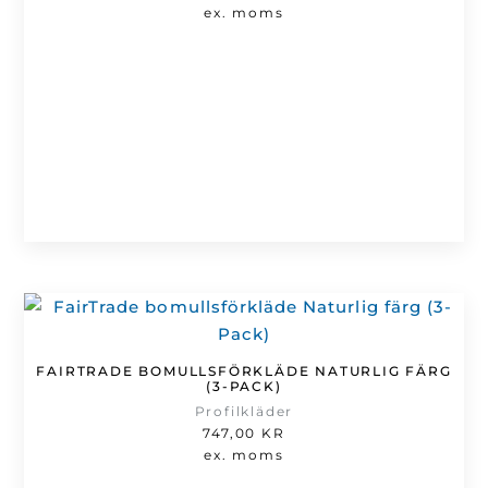
ex. moms
FAIRTRADE BOMULLSFÖRKLÄDE NATURLIG FÄRG
(3-PACK)
Profilkläder
747,00
KR
ex. moms