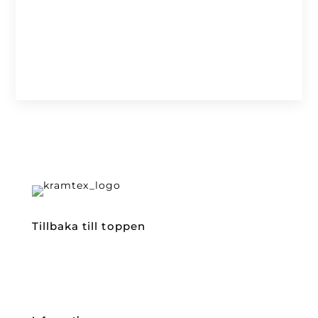
Tillbaka till toppen