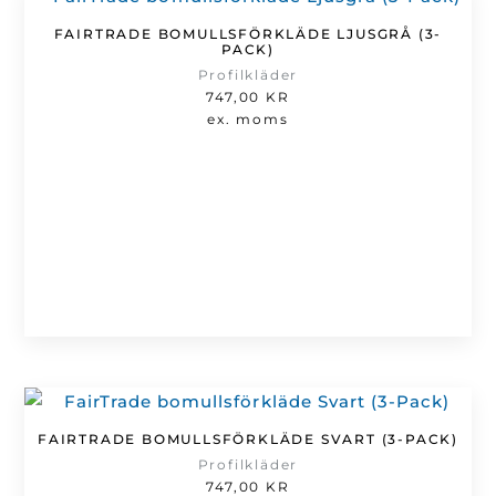
FAIRTRADE BOMULLSFÖRKLÄDE LJUSGRÅ (3-
PACK)
Profilkläder
747,00
KR
ex. moms
FAIRTRADE BOMULLSFÖRKLÄDE SVART (3-PACK)
Profilkläder
747,00
KR