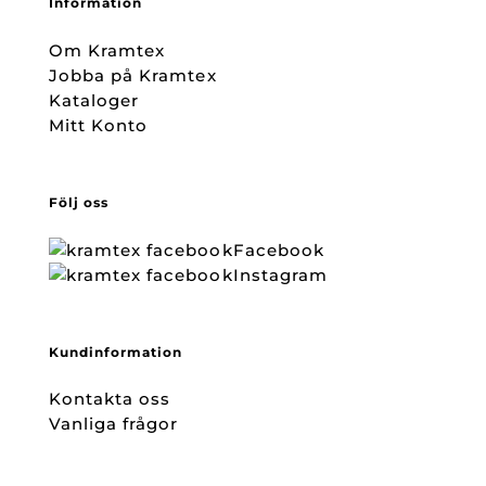
Information
Om Kramtex
Jobba på Kramtex
Kataloger
Mitt Konto
Följ oss
Facebook
Instagram
Kundinformation
Kontakta oss
Vanliga frågor