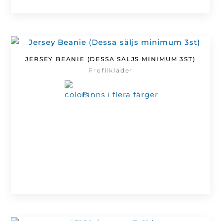
JERSEY BEANIE (DESSA SÄLJS MINIMUM 3ST)
Profilkläder
Finns i flera färger