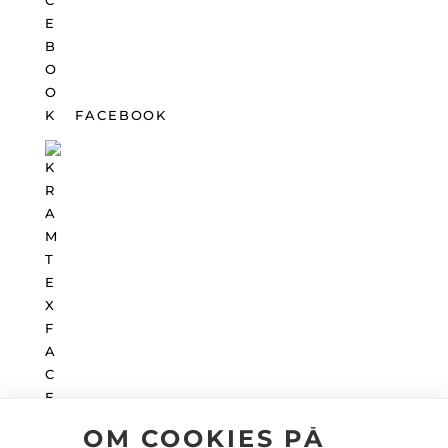
FACEBOOK
OM COOKIES PÅ