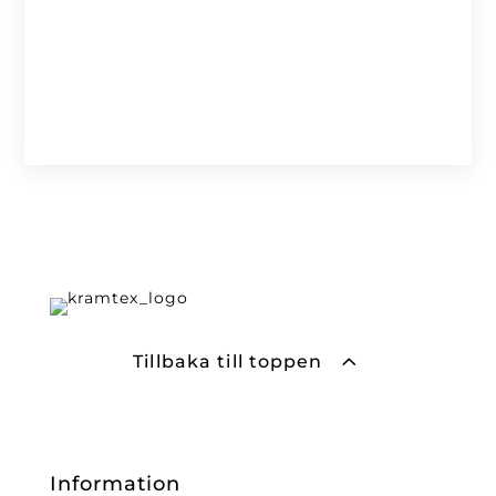
Tillbaka till toppen
Information