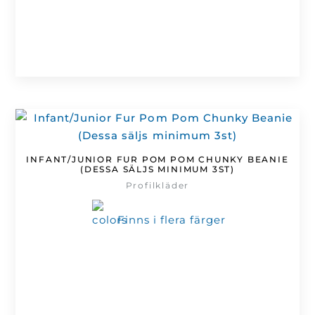
INFANT/JUNIOR FUR POM POM CHUNKY BEANIE
(DESSA SÄLJS MINIMUM 3ST)
Profilkläder
Finns i flera färger