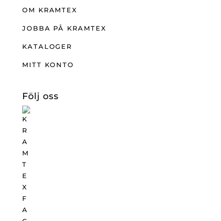
OM KRAMTEX
JOBBA PÅ KRAMTEX
KATALOGER
MITT KONTO
Följ oss