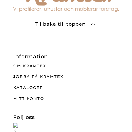
Tillbaka till toppen
Information
OM KRAMTEX
JOBBA PÅ KRAMTEX
KATALOGER
MITT KONTO
Följ oss