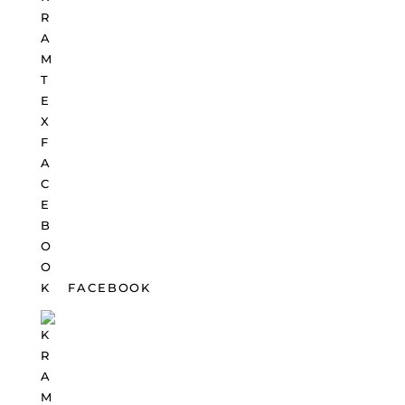
FACEBOOK