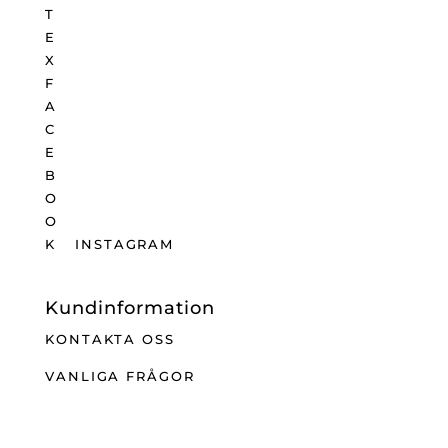
INSTAGRAM
Kundinformation
KONTAKTA OSS
VANLIGA FRÅGOR