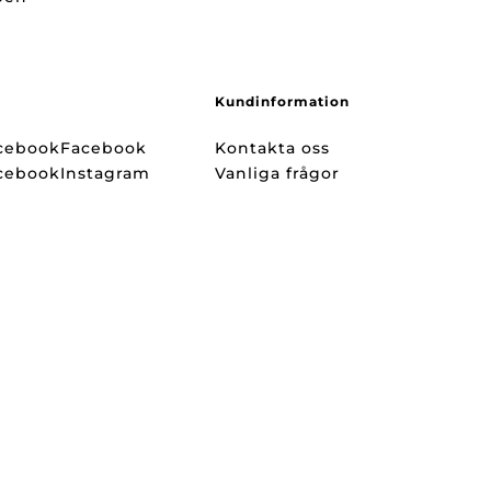
Kundinformation
Facebook
Kontakta oss
Instagram
Vanliga frågor