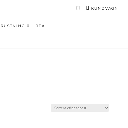
KUNDVAGN
TRUSTNING
REA