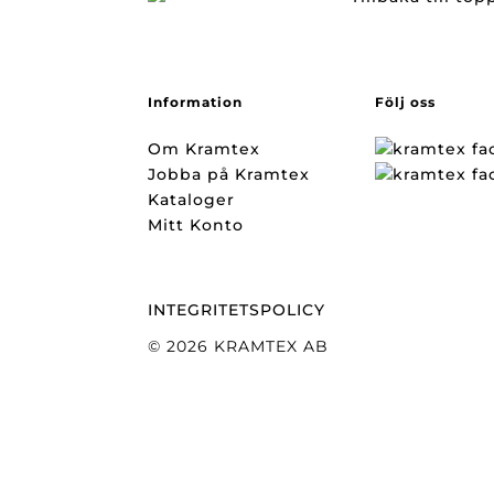
Information
Följ oss
Om Kramtex
Jobba på Kramtex
Kataloger
Mitt Konto
INTEGRITETSPOLICY
© 2026 KRAMTEX AB