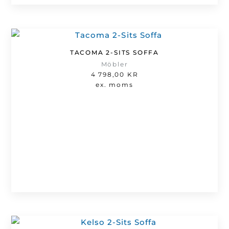
TACOMA 2-SITS SOFFA
Möbler
4 798,00
KR
ex. moms