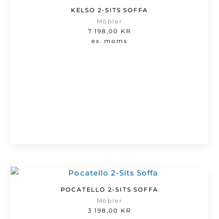
KELSO 2-SITS SOFFA
Möbler
7 198,00
KR
ex. moms
POCATELLO 2-SITS SOFFA
Möbler
3 198,00
KR