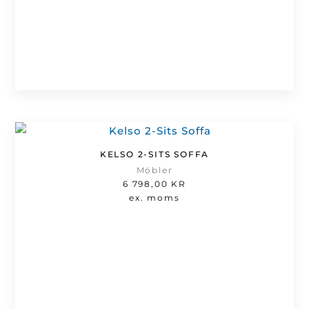
KELSO 2-SITS SOFFA
Möbler
6 798,00
KR
ex. moms