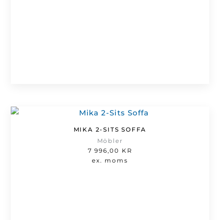
MIKA 2-SITS SOFFA
Möbler
7 996,00
KR
ex. moms