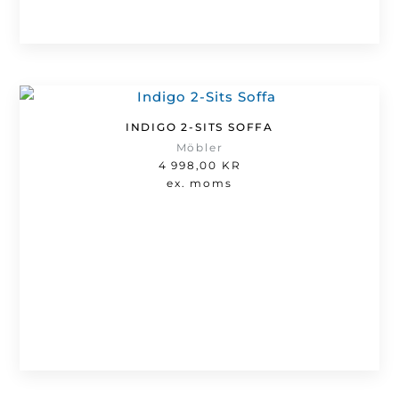
INDIGO 2-SITS SOFFA
Möbler
4 998,00
KR
ex. moms