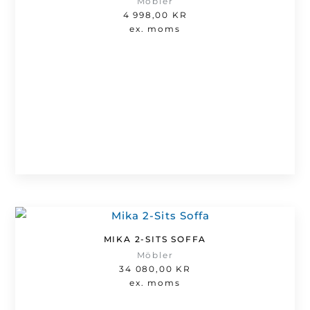
Möbler
4 998,00
KR
ex. moms
MIKA 2-SITS SOFFA
Möbler
34 080,00
KR
ex. moms