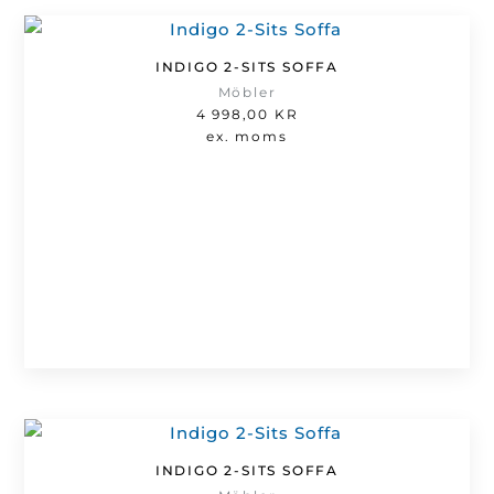
INDIGO 2-SITS SOFFA
Möbler
4 998,00
KR
ex. moms
INDIGO 2-SITS SOFFA