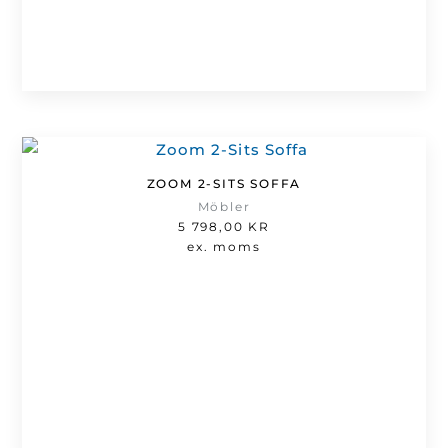
ZOOM 2-SITS SOFFA
Möbler
5 798,00
KR
ex. moms