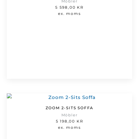
Möbler
5 598,00
KR
ex. moms
ZOOM 2-SITS SOFFA
Möbler
5 198,00
KR
ex. moms