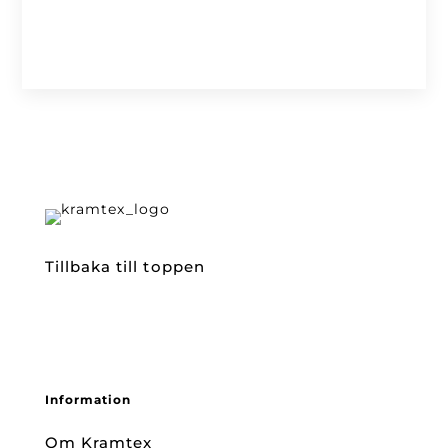
Tillbaka till toppen
Information
Om Kramtex