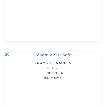
ZOOM 2-SITS SOFFA
Möbler
5 198,00
KR
ex. moms