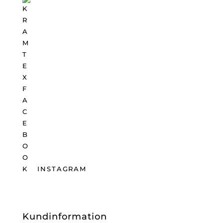
INSTAGRAM
Kundinformation