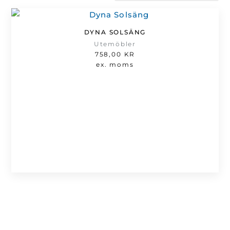
DYNA SOLSÄNG
Utemöbler
758,00
KR
ex. moms