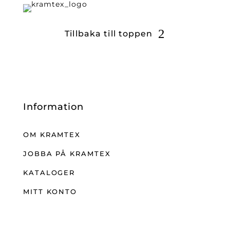
Tillbaka till toppen
Information
OM KRAMTEX
JOBBA PÅ KRAMTEX
KATALOGER
MITT KONTO